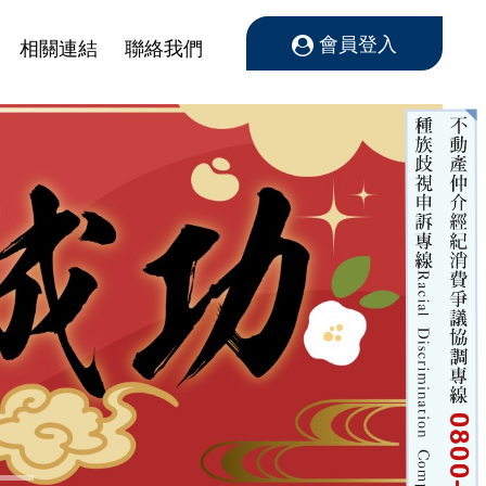
會員登入
相關連結
聯絡我們