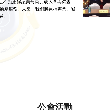
合法不動產經紀業會員完成入會與備查，
動產服務。未來，我們將秉持專業、誠
展。
公會活動