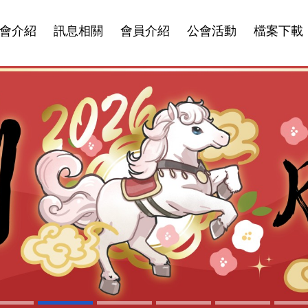
會介紹
訊息相關
會員介紹
公會活動
檔案下載