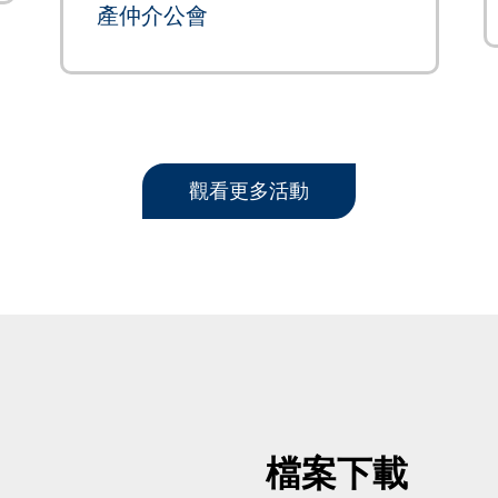
產仲介公會
觀看更多活動
檔案下載