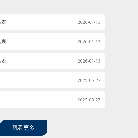
名表
2026-01-13
名表
2026-01-13
名表
2026-01-13
2025-05-27
2025-05-27
觀看更多