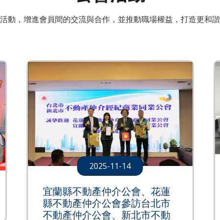
活動，增進會員間的交流與合作，並推動職場權益，打造更和諧
2025-11-14
宜蘭縣不動產仲介公會、花蓮
縣不動產仲介公會參訪台北市
不動產仲介公會、新北市不動