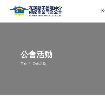
公
公會活動
首頁
公會活動