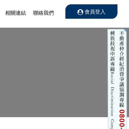
會員登入
相關連結
聯絡我們