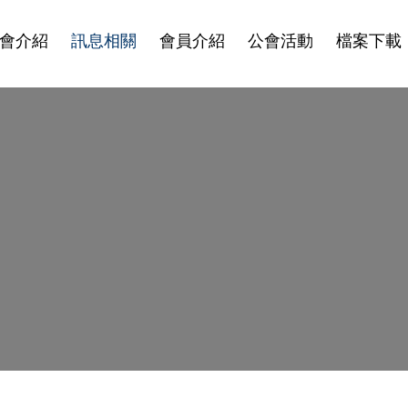
會介紹
訊息相關
會員介紹
公會活動
檔案下載